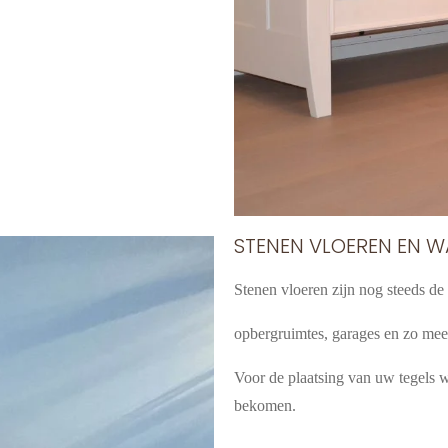
STENEN VLOEREN EN 
Stenen vloeren zijn nog steeds d
opbergruimtes, garages en zo mee
Voor de plaatsing van uw tegels w
bekomen.