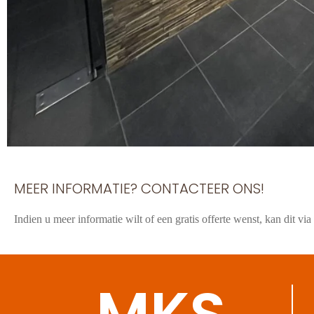
MEER INFORMATIE? CONTACTEER ONS!
Indien u meer informatie wilt of een gratis offerte wenst, kan dit vi