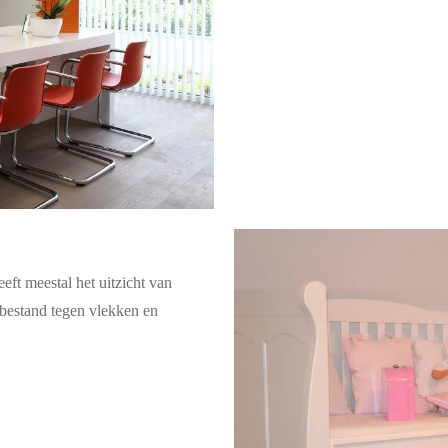
eft meestal het uitzicht van
 bestand tegen vlekken en