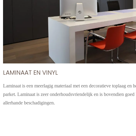
LAMINAAT EN VINYL
Laminaat is een meerlagig materiaal met een decoratieve toplaag en he
parket. Laminaat is zeer onderhoudsvriendelijk en is bovendien goed
allerhande beschadigingen.